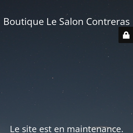
Boutique Le Salon Contreras
Le site est en maintenance.