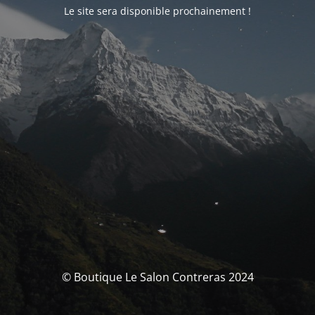
Le site sera disponible prochainement !
© Boutique Le Salon Contreras 2024