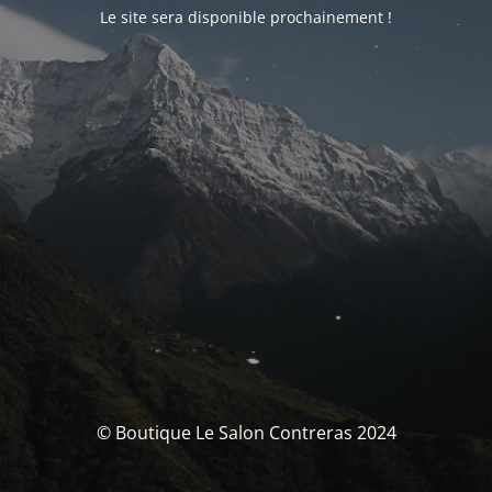
Le site sera disponible prochainement !
© Boutique Le Salon Contreras 2024