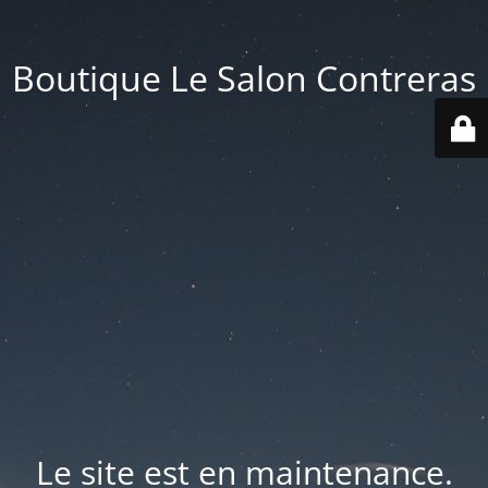
Boutique Le Salon Contreras
Le site est en maintenance.