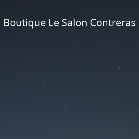
Boutique Le Salon Contreras