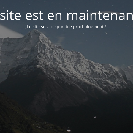
 site est en maintenan
Le site sera disponible prochainement !