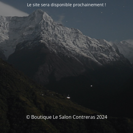
Le site sera disponible prochainement !
© Boutique Le Salon Contreras 2024