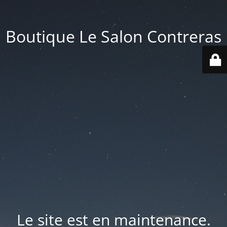
Boutique Le Salon Contreras
Le site est en maintenance.