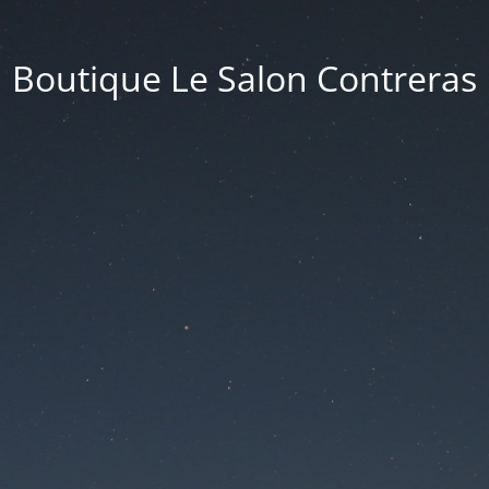
Boutique Le Salon Contreras