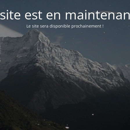
 site est en maintenan
Le site sera disponible prochainement !