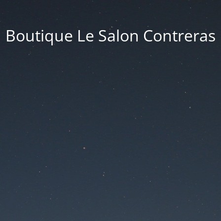
Boutique Le Salon Contreras