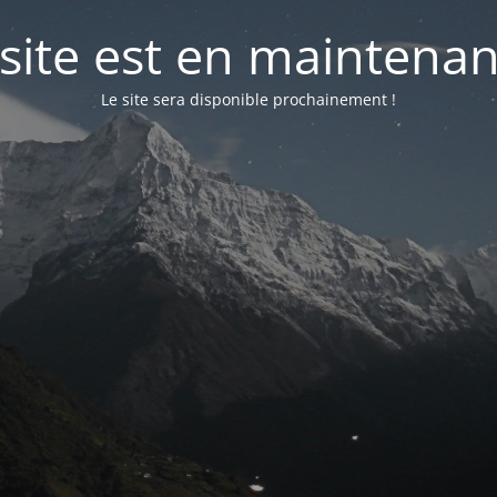
 site est en maintenan
Le site sera disponible prochainement !