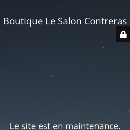
Boutique Le Salon Contreras
Le site est en maintenance.