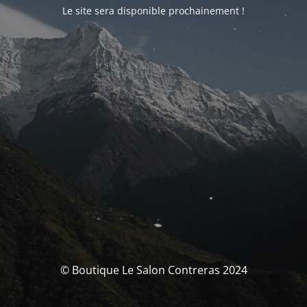
Le site sera disponible prochainement !
© Boutique Le Salon Contreras 2024