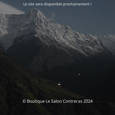
Le site sera disponible prochainement !
© Boutique Le Salon Contreras 2024