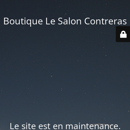
Boutique Le Salon Contreras
Le site est en maintenance.